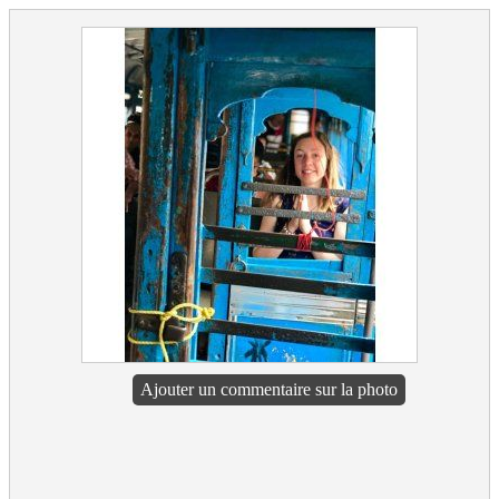
Ajouter un commentaire sur la photo