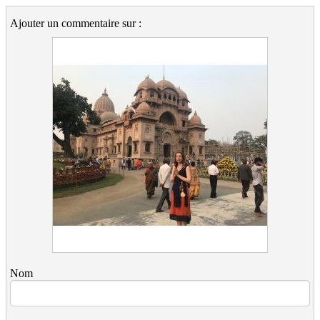
Ajouter un commentaire sur :
Nom