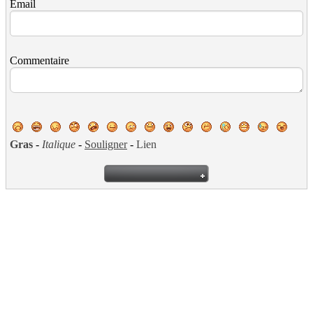
Email
Commentaire
Gras
-
Italique
-
Souligner
-
Lien