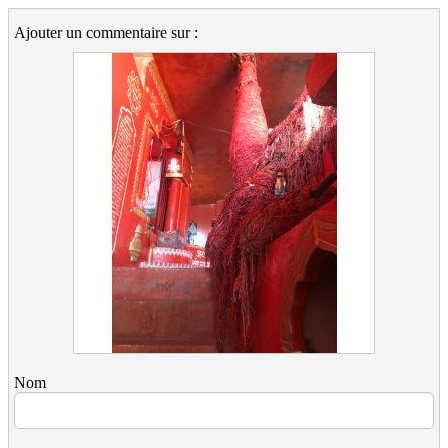
Ajouter un commentaire sur :
Nom