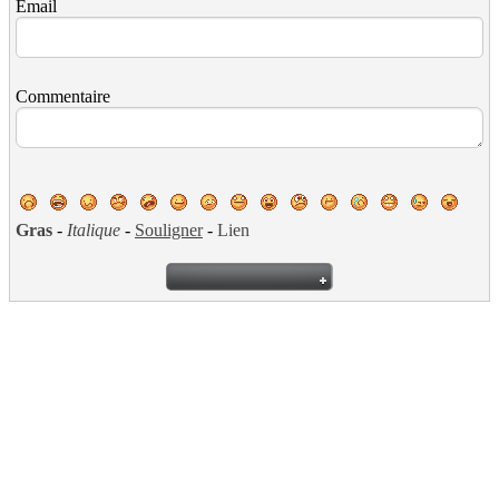
Email
Commentaire
Gras
-
Italique
-
Souligner
-
Lien