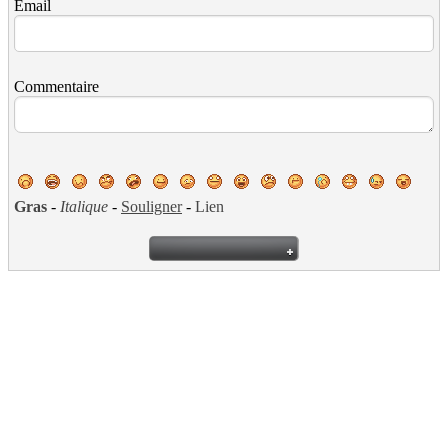
Email
Commentaire
Gras
-
Italique
-
Souligner
-
Lien