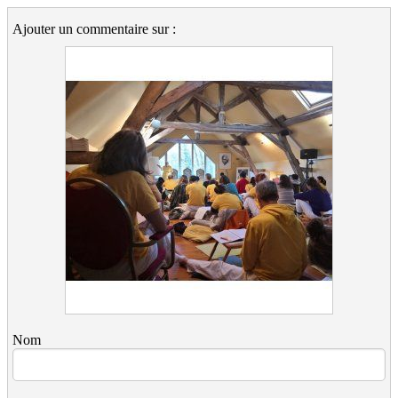
Ajouter un commentaire sur :
Nom