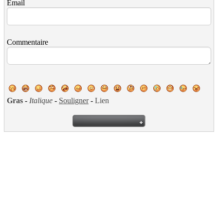
Email
Commentaire
Gras
-
Italique
-
Souligner
-
Lien