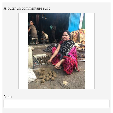
Ajouter un commentaire sur :
Nom