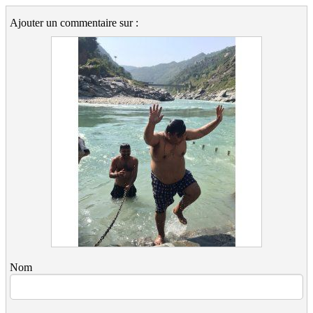
Ajouter un commentaire sur :
Nom