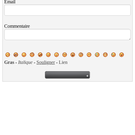
Email
Commentaire
Gras
-
Italique
-
Souligner
-
Lien